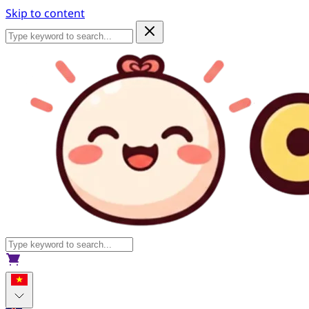
Skip to content