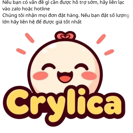
Nếu bạn có vấn đề gì cần được hỗ trợ sớm, hãy liên lạc
vào zalo hoặc hotline
Chúng tôi nhận mọi đơn đặt hàng. Nếu bạn đặt số lượng
lớn hãy liên hệ để được giá tốt nhất