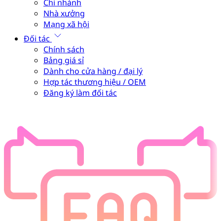
Chi nhánh
Nhà xưởng
Mạng xã hội
Đối tác
Chính sách
Bảng giá sỉ
Dành cho cửa hàng / đại lý
Hợp tác thương hiệu / OEM
Đăng ký làm đối tác