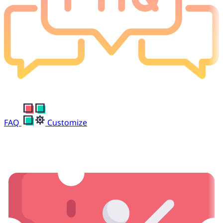
FAQ
Customize