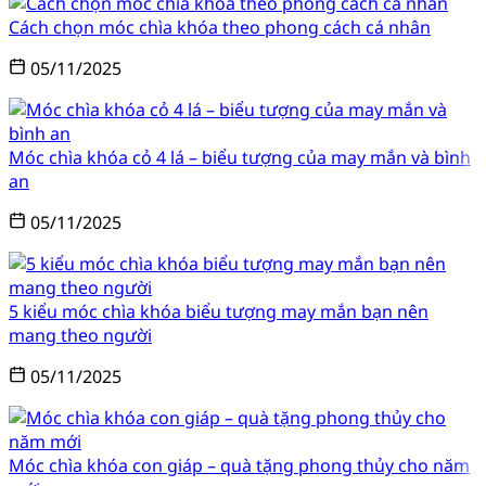
Cách chọn móc chìa khóa theo phong cách cá nhân
05/11/2025
Móc chìa khóa cỏ 4 lá – biểu tượng của may mắn và bình
an
05/11/2025
5 kiểu móc chìa khóa biểu tượng may mắn bạn nên
mang theo người
05/11/2025
Móc chìa khóa con giáp – quà tặng phong thủy cho năm