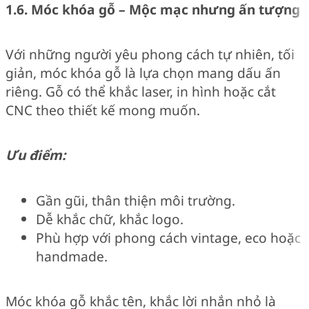
1.6. Móc khóa gỗ – Mộc mạc nhưng ấn tượng
Với những người yêu phong cách tự nhiên, tối
giản, móc khóa gỗ là lựa chọn mang dấu ấn
riêng. Gỗ có thể khắc laser, in hình hoặc cắt
CNC theo thiết kế mong muốn.
Ưu điểm:
Gần gũi, thân thiện môi trường.
Dễ khắc chữ, khắc logo.
Phù hợp với phong cách vintage, eco hoặc
handmade.
Móc khóa gỗ khắc tên, khắc lời nhắn nhỏ là