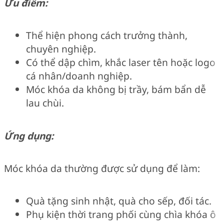
Ưu điểm:
Thể hiện phong cách trưởng thành,
chuyên nghiệp.
Có thể dập chìm, khắc laser tên hoặc logo
cá nhân/doanh nghiệp.
Móc khóa da không bị trầy, bám bẩn dễ
lau chùi.
Ứng dụng:
Móc khóa da thường được sử dụng để làm:
Quà tặng sinh nhật, quà cho sếp, đối tác.
Phụ kiện thời trang phối cùng chìa khóa ô