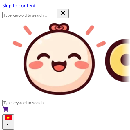
Skip to content