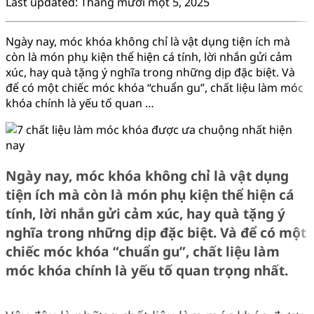
Last updated: Tháng mười một 5, 2025
Ngày nay, móc khóa không chỉ là vật dụng tiện ích mà
còn là món phụ kiện thể hiện cá tính, lời nhắn gửi cảm
xúc, hay quà tặng ý nghĩa trong những dịp đặc biệt. Và
để có một chiếc móc khóa “chuẩn gu”, chất liệu làm móc
khóa chính là yếu tố quan …
Ngày nay, móc khóa không chỉ là vật dụng
tiện ích mà còn là món phụ kiện thể hiện cá
tính, lời nhắn gửi cảm xúc, hay quà tặng ý
nghĩa trong những dịp đặc biệt. Và để có một
chiếc móc khóa “chuẩn gu”, chất liệu làm
móc khóa chính là yếu tố quan trọng nhất.