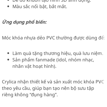
Màu sắc nổi bật, bắt mắt.
Ứng dụng phổ biến:
Móc khóa nhựa dẻo PVC thường được dùng để:
Làm quà tặng thương hiệu, quà lưu niệm.
Sản phẩm fanmade (idol, nhóm nhạc,
nhân vật hoạt hình).
Crylica nhận thiết kế và sản xuất móc khóa PVC
theo yêu cầu, giúp bạn tạo nên bộ sưu tập
riêng không “đụng hàng”.