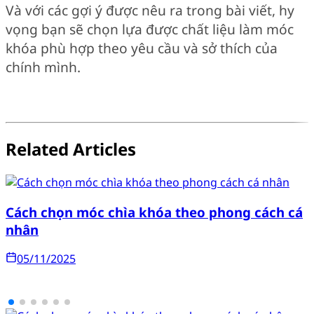
Và với các gợi ý được nêu ra trong bài viết, hy
vọng bạn sẽ chọn lựa được chất liệu làm móc
khóa phù hợp theo yêu cầu và sở thích của
chính mình.
Related Articles
Cách chọn móc chìa khóa theo phong cách cá
nhân
05/11/2025