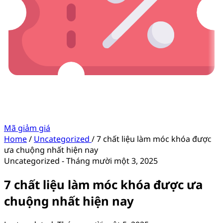
Mã giảm giá
Home
/
Uncategorized
/
7 chất liệu làm móc khóa được
ưa chuộng nhất hiện nay
Uncategorized
-
Tháng mười một 3, 2025
7 chất liệu làm móc khóa được ưa
chuộng nhất hiện nay