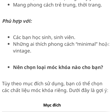
Mang phong cách trẻ trung, thời trang.
Phù hợp với:
Các bạn học sinh, sinh viên.
Những ai thích phong cách “minimal” hoặc
vintage.
Nên chọn loại móc khóa nào cho bạn?
Tùy theo mục đích sử dụng, bạn có thể chọn
các chất liệu móc khóa riêng. Dưới đây là gợi ý:
Mục đích