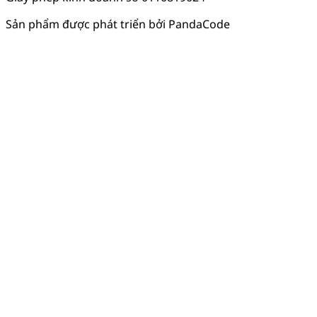
Sản phẩm được phát triển bởi PandaCode