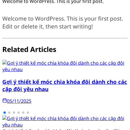
Welcome to WordPress. This is your first post.
Welcome to WordPress. This is your first post.
Edit or delete it, then start writing!
Related Articles
Gợi ý thiết kế móc chìa khóa đôi dành cho các
cặp đôi yêu nhau
05/11/2025