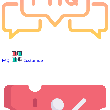
FAQ
Customize