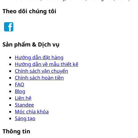
Theo dõi chúng tôi
Sản phẩm & Dịch vụ
Hướng dẫn đặt hàng
Hướng dẫn về mẫu thiết kế
Chính sách vận chuyển
Chính sách hoàn tiền
FAQ
Blog
Liên hệ
Standee
Móc chìa khóa
Sáng tạo
Thông tin