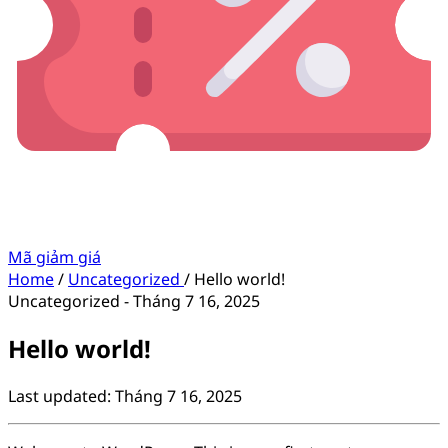
Mã giảm giá
Home
/
Uncategorized
/
Hello world!
Uncategorized
-
Tháng 7 16, 2025
Hello world!
Last updated: Tháng 7 16, 2025