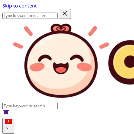
Skip to content