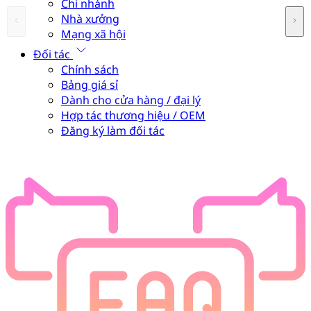
Chi nhánh
Nhà xưởng
Mạng xã hội
Đối tác
Chính sách
Bảng giá sỉ
Dành cho cửa hàng / đại lý
Hợp tác thương hiệu / OEM
Đăng ký làm đối tác