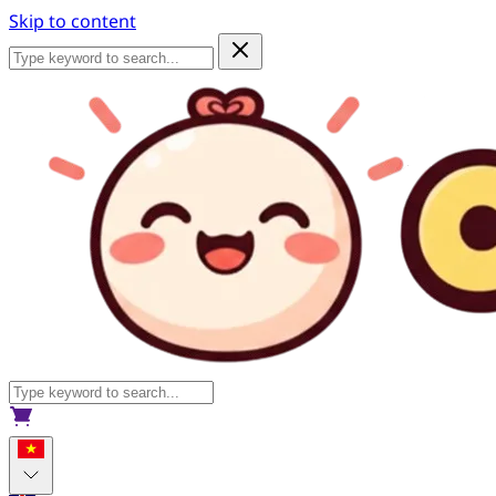
Skip to content