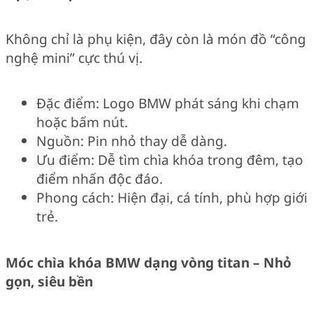
Không chỉ là phụ kiện, đây còn là món đồ “công
nghệ mini” cực thú vị.
Đặc điểm: Logo BMW phát sáng khi chạm
hoặc bấm nút.
Nguồn: Pin nhỏ thay dễ dàng.
Ưu điểm: Dễ tìm chìa khóa trong đêm, tạo
điểm nhấn độc đáo.
Phong cách: Hiện đại, cá tính, phù hợp giới
trẻ.
Móc chìa khóa BMW dạng vòng titan – Nhỏ
gọn, siêu bền