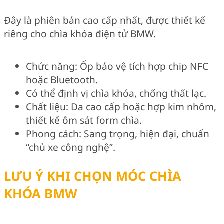
Đây là phiên bản cao cấp nhất, được thiết kế
riêng cho chìa khóa điện tử BMW.
Chức năng: Ốp bảo vệ tích hợp chip NFC
hoặc Bluetooth.
Có thể định vị chìa khóa, chống thất lạc.
Chất liệu: Da cao cấp hoặc hợp kim nhôm,
thiết kế ôm sát form chìa.
Phong cách: Sang trọng, hiện đại, chuẩn
“chủ xe công nghệ”.
LƯU Ý KHI CHỌN MÓC CHÌA
KHÓA BMW