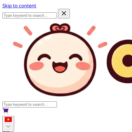
Skip to content