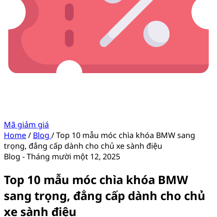
Mã giảm giá
Home
/
Blog
/
Top 10 mẫu móc chìa khóa BMW sang
trọng, đẳng cấp dành cho chủ xe sành điệu
Blog
-
Tháng mười một 12, 2025
Top 10 mẫu móc chìa khóa BMW
sang trọng, đẳng cấp dành cho chủ
xe sành điệu