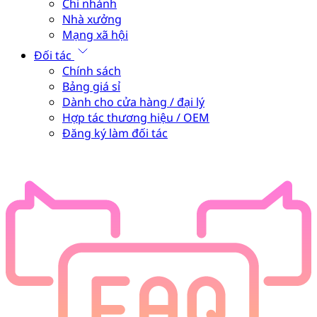
Chi nhánh
Nhà xưởng
Mạng xã hội
Đối tác
Chính sách
Bảng giá sỉ
Dành cho cửa hàng / đại lý
Hợp tác thương hiệu / OEM
Đăng ký làm đối tác