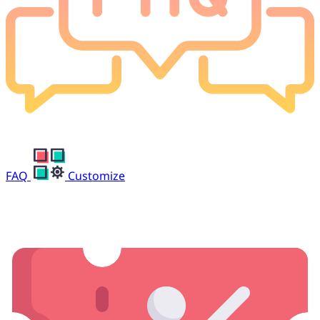
FAQ
Customize