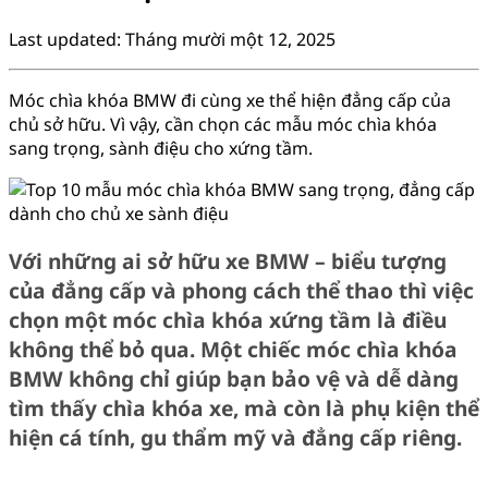
Last updated: Tháng mười một 12, 2025
Móc chìa khóa BMW đi cùng xe thể hiện đẳng cấp của
chủ sở hữu. Vì vậy, cần chọn các mẫu móc chìa khóa
sang trọng, sành điệu cho xứng tầm.
Với những ai sở hữu xe BMW – biểu tượng
của đẳng cấp và phong cách thể thao thì việc
chọn một móc chìa khóa xứng tầm là điều
không thể bỏ qua. Một chiếc móc chìa khóa
BMW không chỉ giúp bạn bảo vệ và dễ dàng
tìm thấy chìa khóa xe, mà còn là phụ kiện thể
hiện cá tính, gu thẩm mỹ và đẳng cấp riêng.