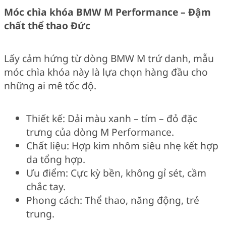
Móc chìa khóa BMW M Performance – Đậm
chất thể thao Đức
Lấy cảm hứng từ dòng BMW M trứ danh, mẫu
móc chìa khóa này là lựa chọn hàng đầu cho
những ai mê tốc độ.
Thiết kế: Dải màu xanh – tím – đỏ đặc
trưng của dòng M Performance.
Chất liệu: Hợp kim nhôm siêu nhẹ kết hợp
da tổng hợp.
Ưu điểm: Cực kỳ bền, không gỉ sét, cầm
chắc tay.
Phong cách: Thể thao, năng động, trẻ
trung.