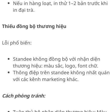
Nếu in hàng loạt, in thử 1–2 bản trước khi
in đại trà.
Thiếu đồng bộ thương hiệu
Lỗi phổ biến:
Standee không đồng bộ với nhận diện
thương hiệu: màu sắc, logo, font chữ.
Thông điệp trên standee không nhất quán
với các kênh marketing khác.
Cách phòng tránh:
Tuân thủ bộ nhận diện thương hiệu: Màu