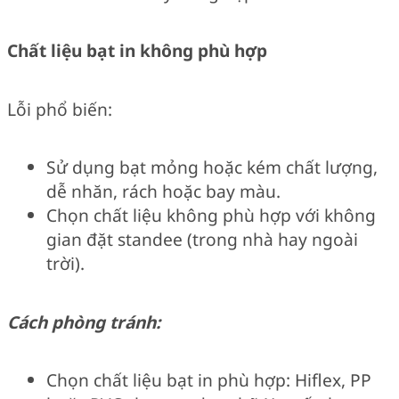
Chất liệu bạt in không phù hợp
Lỗi phổ biến:
Sử dụng bạt mỏng hoặc kém chất lượng,
dễ nhăn, rách hoặc bay màu.
Chọn chất liệu không phù hợp với không
gian đặt standee (trong nhà hay ngoài
trời).
Cách phòng tránh:
Chọn chất liệu bạt in phù hợp: Hiflex, PP