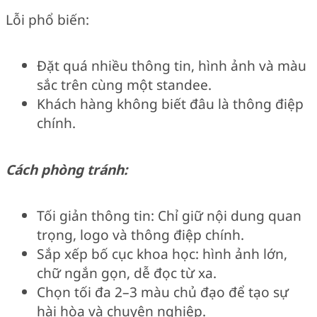
Lỗi phổ biến:
Đặt quá nhiều thông tin, hình ảnh và màu
sắc trên cùng một standee.
Khách hàng không biết đâu là thông điệp
chính.
Cách phòng tránh:
Tối giản thông tin: Chỉ giữ nội dung quan
trọng, logo và thông điệp chính.
Sắp xếp bố cục khoa học: hình ảnh lớn,
chữ ngắn gọn, dễ đọc từ xa.
Chọn tối đa 2–3 màu chủ đạo để tạo sự
hài hòa và chuyên nghiệp.