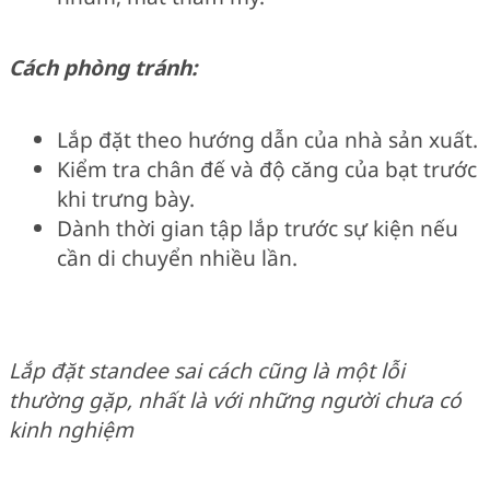
Cách phòng tránh:
Lắp đặt theo hướng dẫn của nhà sản xuất.
Kiểm tra chân đế và độ căng của bạt trước
khi trưng bày.
Dành thời gian tập lắp trước sự kiện nếu
cần di chuyển nhiều lần.
Lắp đặt standee sai cách cũng là một lỗi
thường gặp, nhất là với những người chưa có
kinh nghiệm