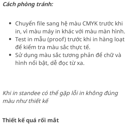
Cách phòng tránh:
Chuyển file sang hệ màu CMYK trước khi
in, vì màu máy in khác với màu màn hình.
Test in mẫu (proof) trước khi in hàng loạt
để kiểm tra màu sắc thực tế.
Sử dụng màu sắc tương phản để chữ và
hình nổi bật, dễ đọc từ xa.
Khi in standee có thể gặp lỗi in không đúng
màu như thiết kế
Thiết kế quá rối mắt