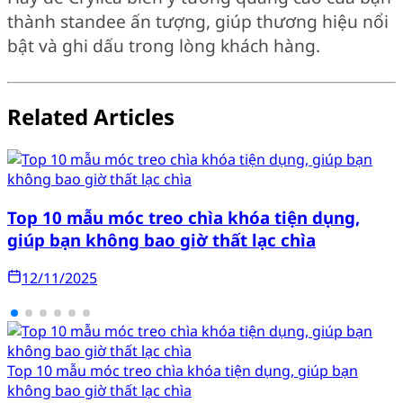
thành standee ấn tượng, giúp thương hiệu nổi
bật và ghi dấu trong lòng khách hàng.
Related Articles
Top 10 mẫu móc treo chìa khóa tiện dụng,
giúp bạn không bao giờ thất lạc chìa
12/11/2025
Top 10 mẫu móc treo chìa khóa tiện dụng, giúp bạn
không bao giờ thất lạc chìa