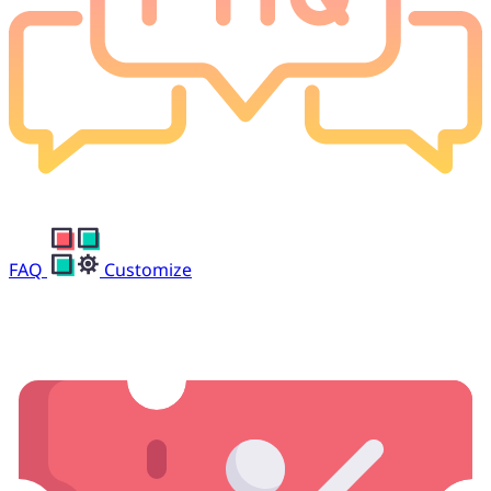
FAQ
Customize