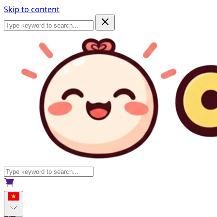
Skip to content