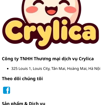
Công ty TNHH Thương mại dịch vụ Crylica
325 Louis 1, Louis City, Tân Mai, Hoàng Mai, Hà Nội
Theo dõi chúng tôi
Sản phẩm & Dịch vụ