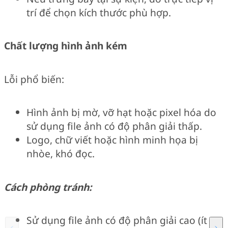
trí để chọn kích thước phù hợp.
Chất lượng hình ảnh kém
Lỗi phổ biến:
Hình ảnh bị mờ, vỡ hạt hoặc pixel hóa do
sử dụng file ảnh có độ phân giải thấp.
Logo, chữ viết hoặc hình minh họa bị
nhòe, khó đọc.
Cách phòng tránh:
Sử dụng file ảnh có độ phân giải cao (ít