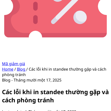
Mã giảm giá
Home
/
Blog
/
Các lỗi khi in standee thường gặp và cách
phòng tránh
Blog
-
Tháng mười một 17, 2025
Các lỗi khi in standee thường gặp và
cách phòng tránh