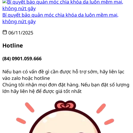
Bí quyết bảo quản móc chìa khóa da luôn mềm mại,
không nứt gãy
06/11/2025
Hotline
(84) 0901.059.666
Nếu bạn có vấn đề gì cần được hỗ trợ sớm, hãy liên lạc
vào zalo hoặc hotline
Chúng tôi nhận mọi đơn đặt hàng. Nếu bạn đặt số lượng
lớn hãy liên hệ để được giá tốt nhất