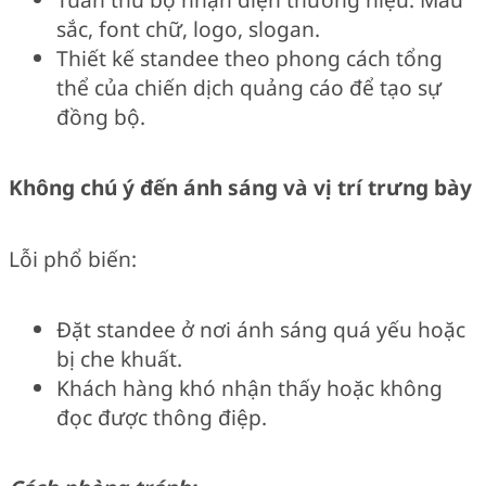
sắc, font chữ, logo, slogan.
Thiết kế standee theo phong cách tổng
thể của chiến dịch quảng cáo để tạo sự
đồng bộ.
Không chú ý đến ánh sáng và vị trí trưng bày
Lỗi phổ biến:
Đặt standee ở nơi ánh sáng quá yếu hoặc
bị che khuất.
Khách hàng khó nhận thấy hoặc không
đọc được thông điệp.