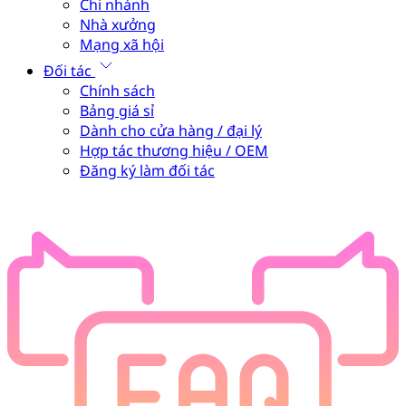
Chi nhánh
Nhà xưởng
Mạng xã hội
Đối tác
Chính sách
Bảng giá sỉ
Dành cho cửa hàng / đại lý
Hợp tác thương hiệu / OEM
Đăng ký làm đối tác