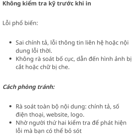
Không kiểm tra kỹ trước khi in
Lỗi phổ biến:
Sai chính tả, lỗi thông tin liên hệ hoặc nội
dung lỗi thời.
Không rà soát bố cục, dẫn đến hình ảnh bị
cắt hoặc chữ bị che.
Cách phòng tránh:
Rà soát toàn bộ nội dung: chính tả, số
điện thoại, website, logo.
Nhờ người thứ hai kiểm tra để phát hiện
lỗi mà bạn có thể bỏ sót