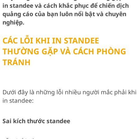
in standee và cách khắc phục để chiến dịch
quảng cáo của bạn luôn nổi bật và chuyên
nghiệp.
CÁC LỖI KHI IN STANDEE
THƯỜNG GẶP VÀ CÁCH PHÒNG
TRÁNH
Dưới đây là những lỗi nhiều người mắc phải khi
in standee:
Sai kích thước standee