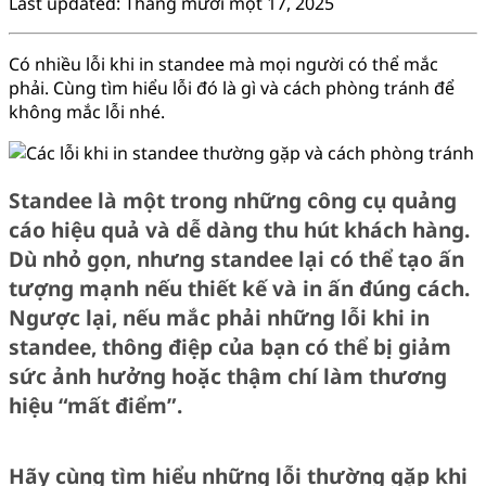
Last updated: Tháng mười một 17, 2025
Có nhiều lỗi khi in standee mà mọi người có thể mắc
phải. Cùng tìm hiểu lỗi đó là gì và cách phòng tránh để
không mắc lỗi nhé.
Standee là một trong những công cụ quảng
cáo hiệu quả và dễ dàng thu hút khách hàng.
Dù nhỏ gọn, nhưng standee lại có thể tạo ấn
tượng mạnh nếu thiết kế và in ấn đúng cách.
Ngược lại, nếu mắc phải những lỗi khi in
standee, thông điệp của bạn có thể bị giảm
sức ảnh hưởng hoặc thậm chí làm thương
hiệu “mất điểm”.
Hãy cùng tìm hiểu những lỗi thường gặp khi