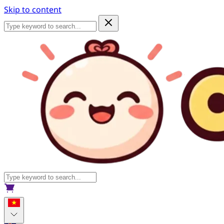
Skip to content