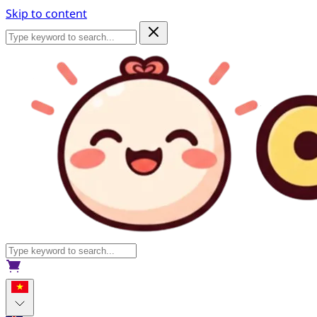
Skip to content