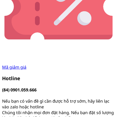
Mã giảm giá
Hotline
(84) 0901.059.666
Nếu bạn có vấn đề gì cần được hỗ trợ sớm, hãy liên lạc
vào zalo hoặc hotline
Chúng tôi nhận mọi đơn đặt hàng. Nếu bạn đặt số lượng