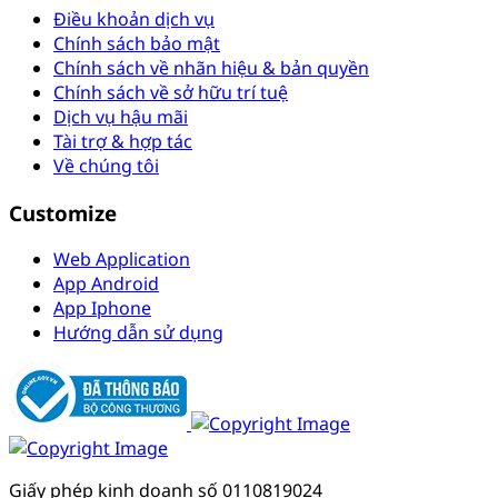
Điều khoản dịch vụ
Chính sách bảo mật
Chính sách về nhãn hiệu & bản quyền
Chính sách về sở hữu trí tuệ
Dịch vụ hậu mãi
Tài trợ & hợp tác
Về chúng tôi
Customize
Web Application
App Android
App Iphone
Hướng dẫn sử dụng
Giấy phép kinh doanh số 0110819024