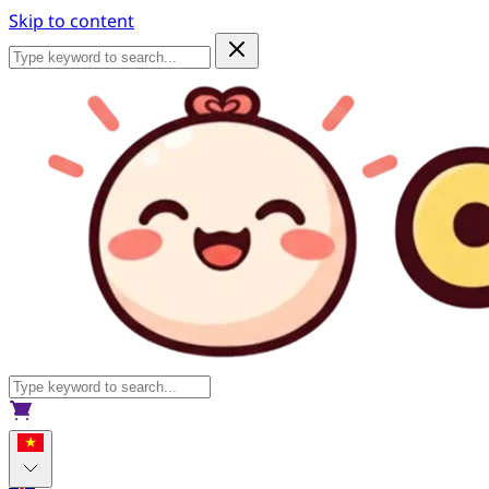
Skip to content