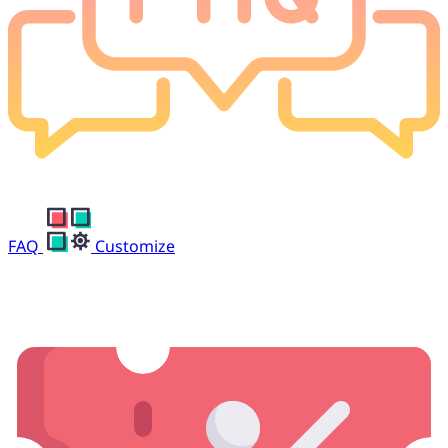
FAQ
Customize