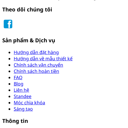
Theo dõi chúng tôi
Sản phẩm & Dịch vụ
Hướng dẫn đặt hàng
Hướng dẫn về mẫu thiết kế
Chính sách vận chuyển
Chính sách hoàn tiền
FAQ
Blog
Liên hệ
Standee
Móc chìa khóa
Sáng tạo
Thông tin