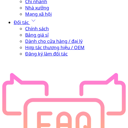
Chi nhánh
Nhà xưởng
Mạng xã hội
Đối tác
Chính sách
Bảng giá sỉ
Dành cho cửa hàng / đại lý
Hợp tác thương hiệu / OEM
Đăng ký làm đối tác