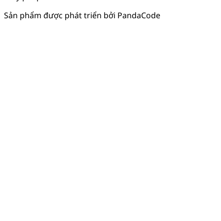
Sản phẩm được phát triển bởi PandaCode