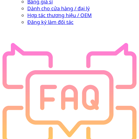
Bảng giá sỉ
Dành cho cửa hàng / đại lý
Hợp tác thương hiệu / OEM
Đăng ký làm đối tác