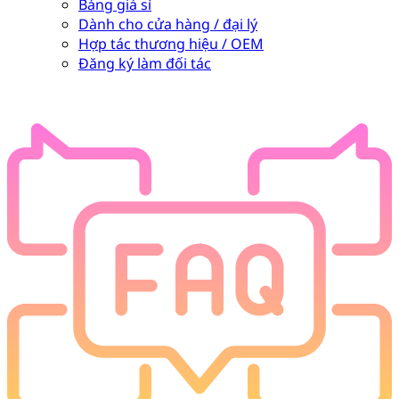
Bảng giá sỉ
Dành cho cửa hàng / đại lý
Hợp tác thương hiệu / OEM
Đăng ký làm đối tác