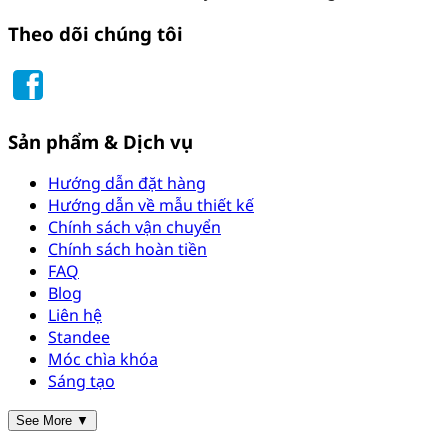
Theo dõi chúng tôi
Sản phẩm & Dịch vụ
Hướng dẫn đặt hàng
Hướng dẫn về mẫu thiết kế
Chính sách vận chuyển
Chính sách hoàn tiền
FAQ
Blog
Liên hệ
Standee
Móc chìa khóa
Sáng tạo
See More ▼