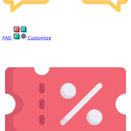
FAQ
Customize