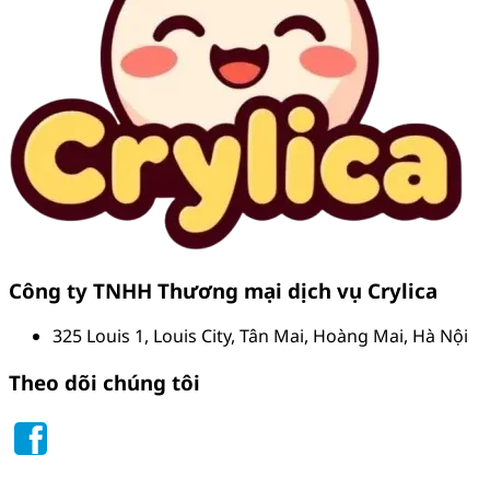
Công ty TNHH Thương mại dịch vụ Crylica
325 Louis 1, Louis City, Tân Mai, Hoàng Mai, Hà Nội
Theo dõi chúng tôi