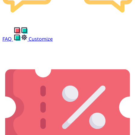
FAQ
Customize