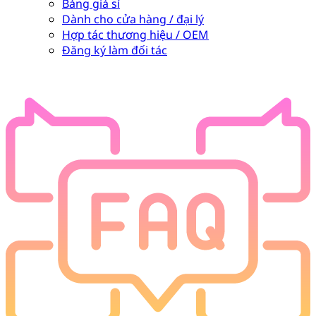
Bảng giá sỉ
Dành cho cửa hàng / đại lý
Hợp tác thương hiệu / OEM
Đăng ký làm đối tác