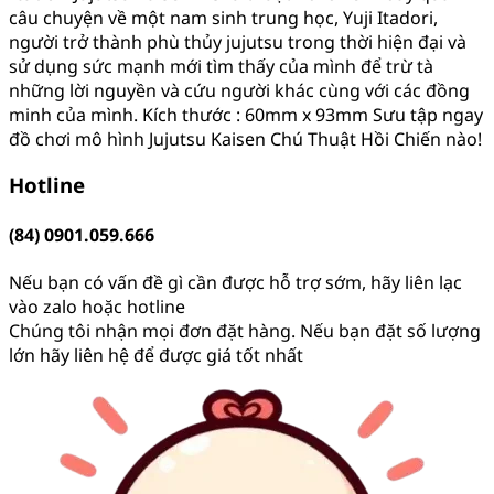
câu chuyện về một nam sinh trung học, Yuji Itadori,
người trở thành phù thủy jujutsu trong thời hiện đại và
sử dụng sức mạnh mới tìm thấy của mình để trừ tà
những lời nguyền và cứu người khác cùng với các đồng
minh của mình. Kích thước : 60mm x 93mm Sưu tập ngay
đồ chơi mô hình Jujutsu Kaisen Chú Thuật Hồi Chiến nào!
Hotline
(84) 0901.059.666
Nếu bạn có vấn đề gì cần được hỗ trợ sớm, hãy liên lạc
vào zalo hoặc hotline
Chúng tôi nhận mọi đơn đặt hàng. Nếu bạn đặt số lượng
lớn hãy liên hệ để được giá tốt nhất