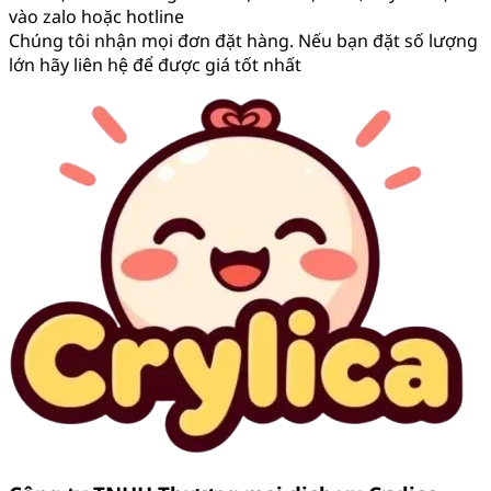
vào zalo hoặc hotline
Chúng tôi nhận mọi đơn đặt hàng. Nếu bạn đặt số lượng
lớn hãy liên hệ để được giá tốt nhất