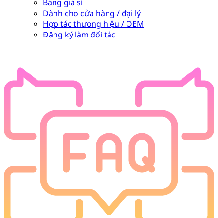
Bảng giá sỉ
Dành cho cửa hàng / đại lý
Hợp tác thương hiệu / OEM
Đăng ký làm đối tác