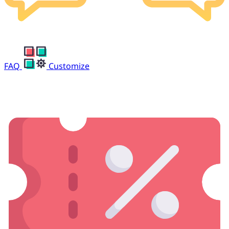
FAQ
Customize