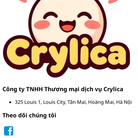
Công ty TNHH Thương mại dịch vụ Crylica
325 Louis 1, Louis City, Tân Mai, Hoàng Mai, Hà Nội
Theo dõi chúng tôi