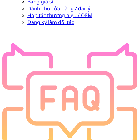
Bảng giá sỉ
Dành cho cửa hàng / đại lý
Hợp tác thương hiệu / OEM
Đăng ký làm đối tác