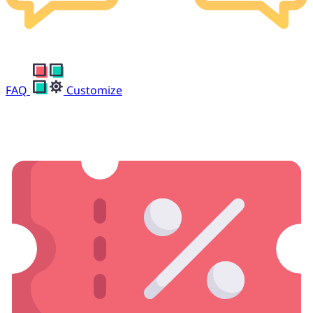
FAQ
Customize