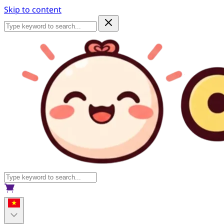
Skip to content