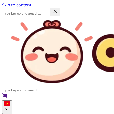
Skip to content