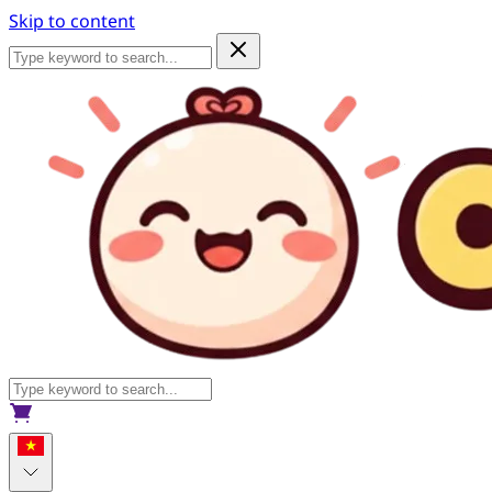
Skip to content