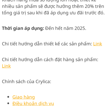
nhiều sản phẩm sẽ được hưởng thêm 20% trên
tổng giá trị sau khi đã áp dụng ưu đãi trước đó.
Thời gian áp dụng:
Đến hết năm 2025.
Chi tiết hướng dẫn thiết kế các sản phẩm:
Link
Chi tiết hướng dẫn cách đặt hàng sản phẩm:
Link
Chính sách của Crylica:
Giao hàng
Điều khoản dịch vụ