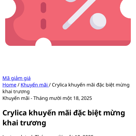
Mã giảm giá
Home
/
Khuyến mãi
/
Crylica khuyến mãi đặc biệt mừng
khai trương
Khuyến mãi
-
Tháng mười một 18, 2025
Crylica khuyến mãi đặc biệt mừng
khai trương