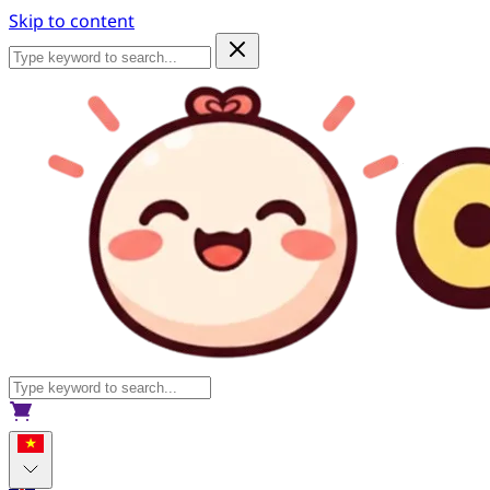
Skip to content