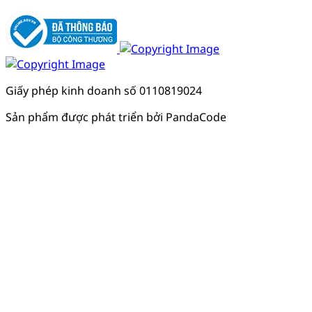
Giấy phép kinh doanh số 0110819024
Sản phẩm được phát triển bởi PandaCode