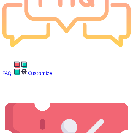
FAQ
Customize