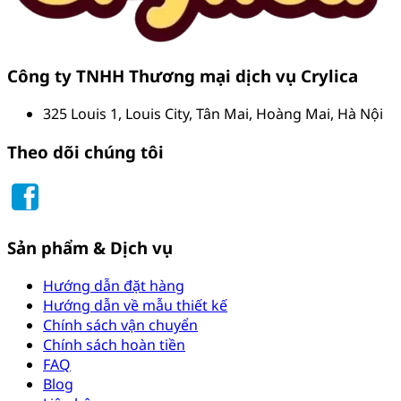
Công ty TNHH Thương mại dịch vụ Crylica
325 Louis 1, Louis City, Tân Mai, Hoàng Mai, Hà Nội
Theo dõi chúng tôi
Sản phẩm & Dịch vụ
Hướng dẫn đặt hàng
Hướng dẫn về mẫu thiết kế
Chính sách vận chuyển
Chính sách hoàn tiền
FAQ
Blog