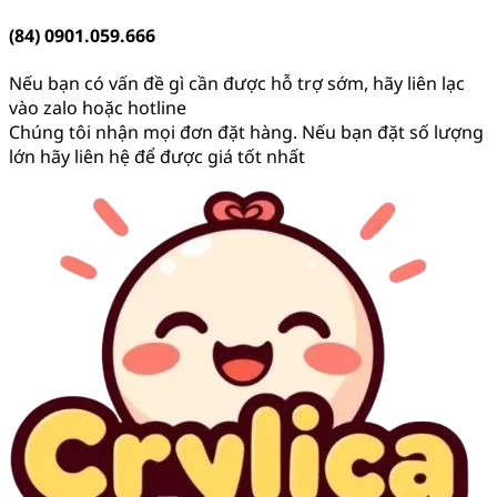
(84) 0901.059.666
Nếu bạn có vấn đề gì cần được hỗ trợ sớm, hãy liên lạc
vào zalo hoặc hotline
Chúng tôi nhận mọi đơn đặt hàng. Nếu bạn đặt số lượng
lớn hãy liên hệ để được giá tốt nhất