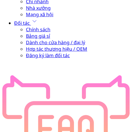
Chi nhánh
Nhà xưởng
Mạng xã hội
Đối tác
Chính sách
Bảng giá sỉ
Dành cho cửa hàng / đại lý
Hợp tác thương hiệu / OEM
Đăng ký làm đối tác