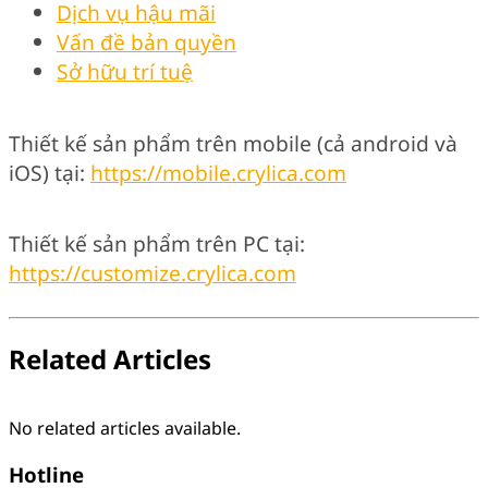
Dịch vụ hậu mãi
Vấn đề bản quyền
Sở hữu trí tuệ
Thiết kế sản phẩm trên mobile (cả android và
iOS) tại:
https://mobile.crylica.com
Thiết kế sản phẩm trên PC tại:
https://customize.crylica.com
Related Articles
No related articles available.
Hotline