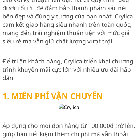
được tối ưu để đảm bảo thành phẩm sắc nét,
bền đẹp và đúng ý tưởng của bạn nhất. Crylica
cam kết giao hàng siêu nhanh trên toàn quốc,
mang đến trải nghiệm thuận tiện với mức giá
siêu rẻ mà vẫn giữ chất lượng vượt trội.
Để tri ân khách hàng, Crylica triển khai chương
trình khuyến mãi cực lớn với nhiều ưu đãi hấp
dẫn:
1. MIỄN PHÍ VẬN CHUYỂN
Áp dụng cho mọi đơn hàng từ 100.000đ trở lên,
giúp bạn tiết kiệm thêm chi phí mà vẫn thoải