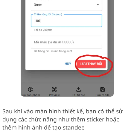
Sau khi vào màn hình thiết kế, bạn có thể sử
dụng các chức năng như thêm sticker hoặc
thêm hình ảnh để tạo standee