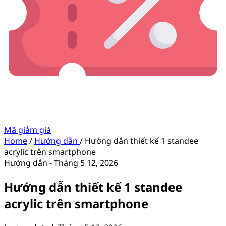
Mã giảm giá
Home
/
Hướng dẫn
/
Hướng dẫn thiết kế 1 standee
acrylic trên smartphone
Hướng dẫn
-
Tháng 5 12, 2026
Hướng dẫn thiết kế 1 standee
acrylic trên smartphone