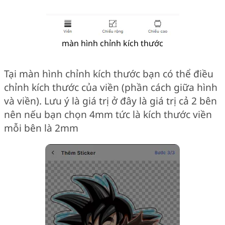
màn hình chỉnh kích thước
Tại màn hình chỉnh kích thước bạn có thể điều
chỉnh kích thước của viền (phần cách giữa hình
và viền). Lưu ý là giá trị ở đây là giá trị cả 2 bên
nên nếu bạn chọn 4mm tức là kích thước viền
mỗi bên là 2mm