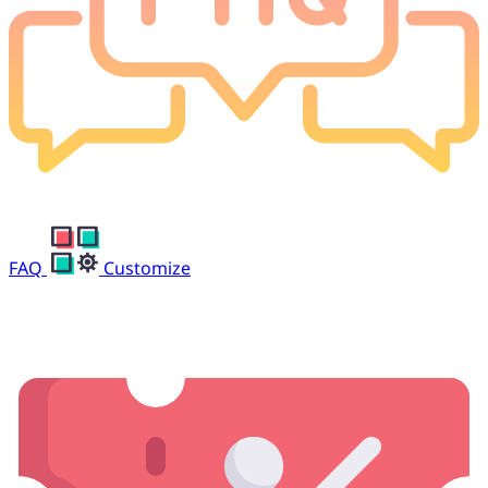
FAQ
Customize