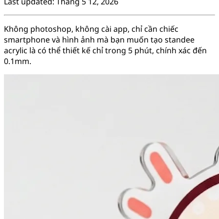
Last updated: Tháng 5 12, 2026
Không photoshop, không cài app, chỉ cần chiếc
smartphone và hình ảnh mà bạn muốn tạo standee
acrylic là có thể thiết kế chỉ trong 5 phút, chính xác đến
0.1mm.