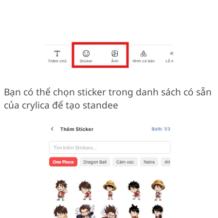
Bạn có thể chọn sticker trong danh sách có sẵn
của crylica để tạo standee