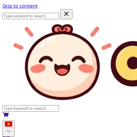
Skip to content