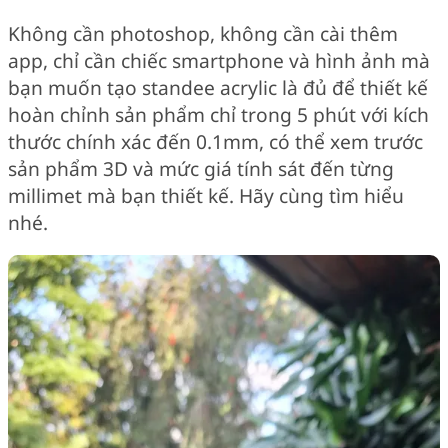
Không cần photoshop, không cần cài thêm
app, chỉ cần chiếc smartphone và hình ảnh mà
bạn muốn tạo standee acrylic là đủ để thiết kế
hoàn chỉnh sản phẩm chỉ trong 5 phút với kích
thước chính xác đến 0.1mm, có thể xem trước
sản phẩm 3D và mức giá tính sát đến từng
millimet mà bạn thiết kế. Hãy cùng tìm hiểu
nhé.