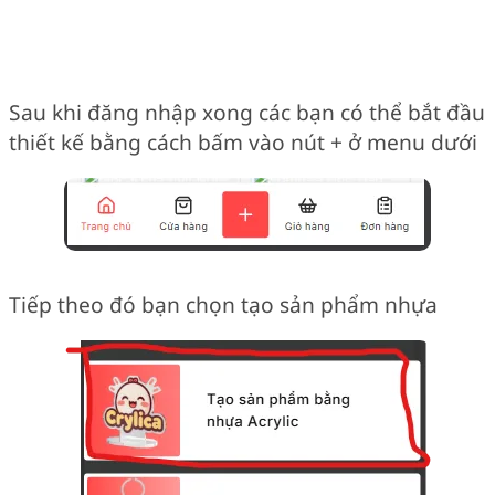
Sau khi đăng nhập xong các bạn có thể bắt đầu
thiết kế bằng cách bấm vào nút + ở menu dưới
Tiếp theo đó bạn chọn tạo sản phẩm nhựa