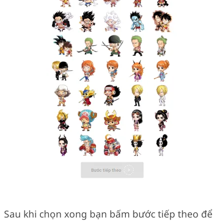
Sau khi chọn xong bạn bấm bước tiếp theo để