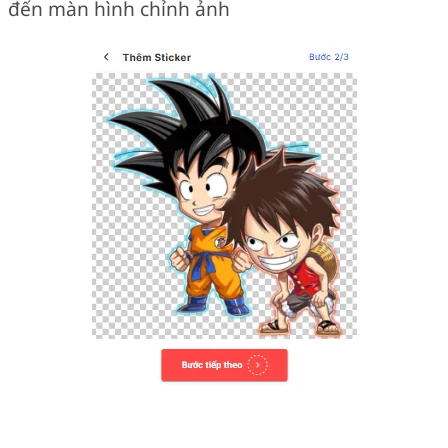
đến màn hình chỉnh ảnh