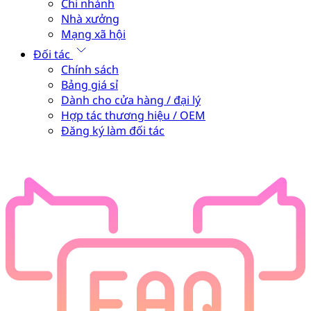
Chi nhánh
Nhà xưởng
Mạng xã hội
Đối tác
Chính sách
Bảng giá sỉ
Dành cho cửa hàng / đại lý
Hợp tác thương hiệu / OEM
Đăng ký làm đối tác