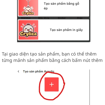
Tại giao diện tạo sản phẩm, bạn có thể thêm
từng mảnh sản phẩm bằng cách bấm nút thêm