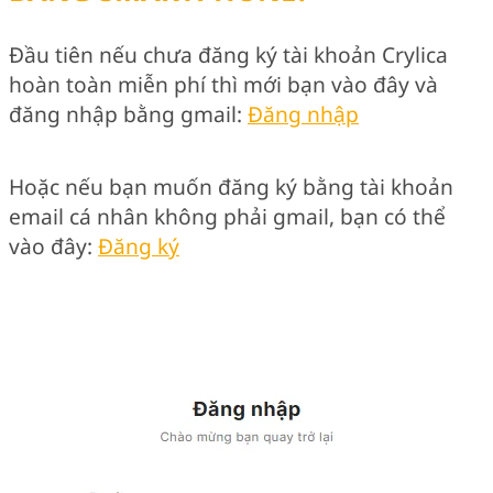
Đầu tiên nếu chưa đăng ký tài khoản Crylica
hoàn toàn miễn phí thì mới bạn vào đây và
đăng nhập bằng gmail:
Đăng nhập
Hoặc nếu bạn muốn đăng ký bằng tài khoản
email cá nhân không phải gmail, bạn có thể
vào đây:
Đăng ký