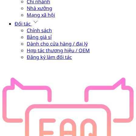
Chi nhánh
Nhà xưởng
Mạng xã hội
Đối tác
Chính sách
Bảng giá sỉ
Dành cho cửa hàng / đại lý
Hợp tác thương hiệu / OEM
Đăng ký làm đối tác