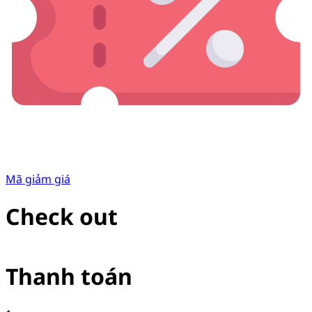
Mã giảm giá
Check out
Thanh toán