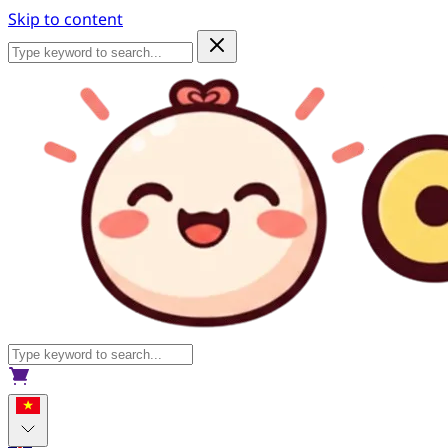
Skip to content