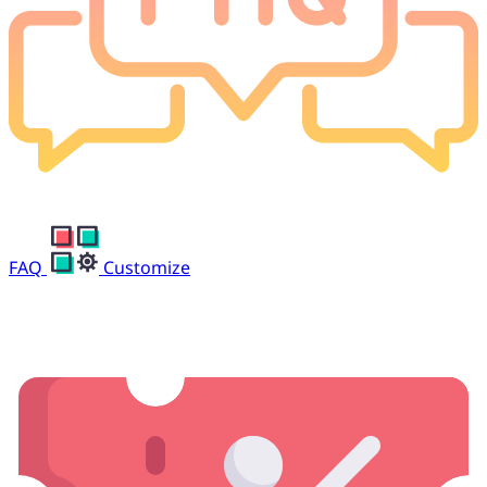
FAQ
Customize