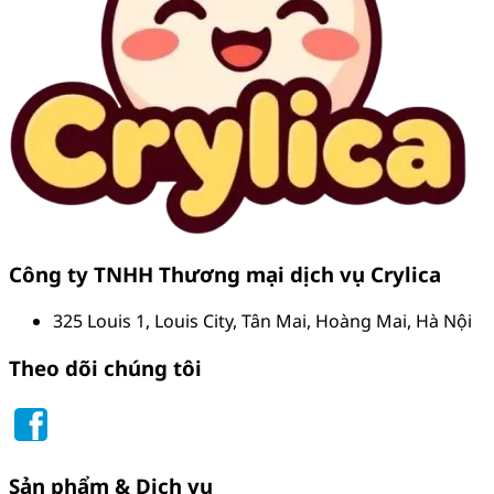
Công ty TNHH Thương mại dịch vụ Crylica
325 Louis 1, Louis City, Tân Mai, Hoàng Mai, Hà Nội
Theo dõi chúng tôi
Sản phẩm & Dịch vụ