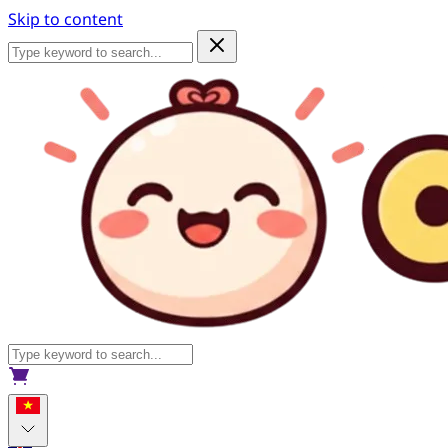
Skip to content