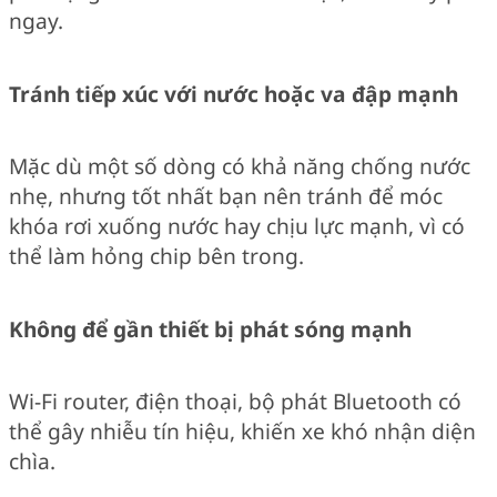
ngay.
Tránh tiếp xúc với nước hoặc va đập mạnh
Mặc dù một số dòng có khả năng chống nước
nhẹ, nhưng tốt nhất bạn nên tránh để móc
khóa rơi xuống nước hay chịu lực mạnh, vì có
thể làm hỏng chip bên trong.
Không để gần thiết bị phát sóng mạnh
Wi-Fi router, điện thoại, bộ phát Bluetooth có
thể gây nhiễu tín hiệu, khiến xe khó nhận diện
chìa.