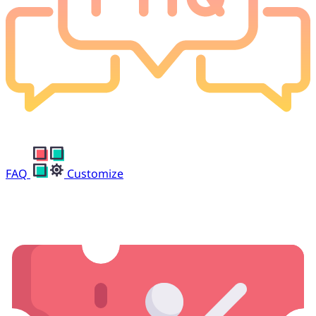
FAQ
Customize