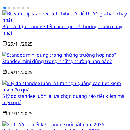
Bộ sưu tập standee Tết chibi cực dễ thương – bán chạy
nhất
29/11/2025
Standee mini dùng trong những trường hợp nào?
29/11/2025
5 lý do standee luôn là lựa chọn quảng cáo tiết kiệm mà
hiệu quả
17/11/2025