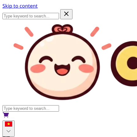
Skip to content