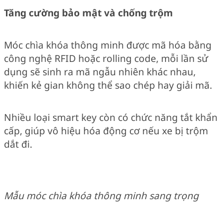
Tăng cường bảo mật và chống trộm
Móc chìa khóa thông minh được mã hóa bằng
công nghệ RFID hoặc rolling code, mỗi lần sử
dụng sẽ sinh ra mã ngẫu nhiên khác nhau,
khiến kẻ gian không thể sao chép hay giải mã.
Nhiều loại smart key còn có chức năng tắt khẩn
cấp, giúp vô hiệu hóa động cơ nếu xe bị trộm
dắt đi.
Mẫu móc chìa khóa thông minh sang trọng