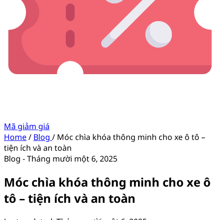
Mã giảm giá
Home
/
Blog
/
Móc chìa khóa thông minh cho xe ô tô –
tiện ích và an toàn
Blog
-
Tháng mười một 6, 2025
Móc chìa khóa thông minh cho xe ô
tô – tiện ích và an toàn