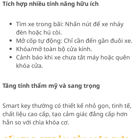
Tích hợp nhiều tính năng hữu ích
Tìm xe trong bãi: Nhấn nút để xe nháy
đèn hoặc hú còi.
Mở cốp tự động: Chỉ cần đến gần đuôi xe.
Khóa/mở toàn bộ cửa kính.
Cảnh báo khi xe chưa tắt máy hoặc quên
khóa cửa.
Tăng tính thẩm mỹ và sang trọng
Smart key thường có thiết kế nhỏ gọn, tinh tế,
chất liệu cao cấp, tạo cảm giác đẳng cấp hơn
hẳn so với chìa khóa cơ.