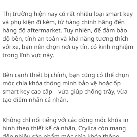
Thị trường hiện nay có rất nhiều loại smart key
và phụ kiện đi kèm, từ hàng chính hãng đến
hàng độ aftermarket. Tuy nhiên, để đảm bảo
độ bền, tính an toàn và khả năng tương thích
với xe, bạn nên chọn nơi uy tín, có kinh nghiệm
trong lĩnh vực này.
Bên cạnh thiết bị chính, bạn cũng có thể chọn
móc chìa khóa thông minh bảo vệ hoặc ốp
smart key cao cấp – vừa giúp chống trầy, vừa
tạo điểm nhấn cá nhân.
Không chỉ nổi tiếng với các dòng móc khóa in
hình theo thiết kế cá nhân, Crylica còn mang
đến nhiều sản phẩm móc chìa khóa thông