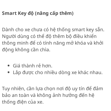
Smart Key độ (nâng cấp thêm)
Dành cho xe chưa có hệ thống smart key sẵn.
Người dùng có thể độ thêm bộ điều khiển
thông minh để có tính năng mở khóa và khởi
động không cần chìa.
Giá thành rẻ hơn.
Lắp được cho nhiều dòng xe khác nhau.
Tuy nhiên, cần lựa chọn nơi độ uy tín để đảm
bảo an toàn và không ảnh hưởng đến hệ
thống điện của xe.