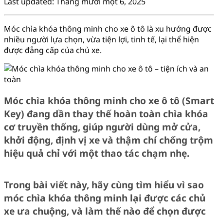
Last updated: Tháng mười một 6, 2025
Móc chìa khóa thông minh cho xe ô tô là xu hướng được
nhiều người lựa chọn, vừa tiện lợi, tinh tế, lại thể hiện
được đẳng cấp của chủ xe.
Móc chìa khóa thông minh cho xe ô tô (Smart
Key) đang dần thay thế hoàn toàn chìa khóa
cơ truyền thống, giúp người dùng mở cửa,
khởi động, định vị xe và thậm chí chống trộm
hiệu quả chỉ với một thao tác chạm nhẹ.
Trong bài viết này, hãy cùng tìm hiểu vì sao
móc chìa khóa thông minh lại được các chủ
xe ưa chuộng, và làm thế nào để chọn được