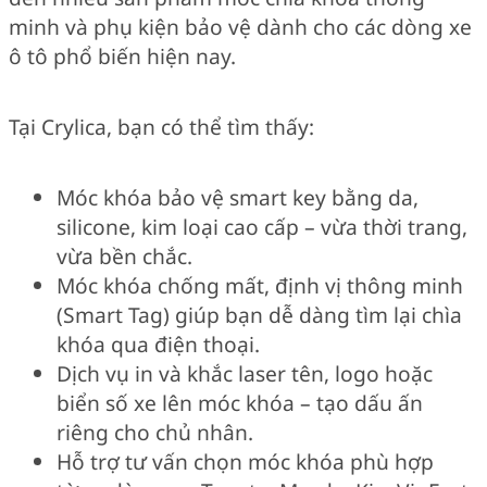
minh và phụ kiện bảo vệ dành cho các dòng xe
ô tô phổ biến hiện nay.
Tại Crylica, bạn có thể tìm thấy:
Móc khóa bảo vệ smart key bằng da,
silicone, kim loại cao cấp – vừa thời trang,
vừa bền chắc.
Móc khóa chống mất, định vị thông minh
(Smart Tag) giúp bạn dễ dàng tìm lại chìa
khóa qua điện thoại.
Dịch vụ in và khắc laser tên, logo hoặc
biển số xe lên móc khóa – tạo dấu ấn
riêng cho chủ nhân.
Hỗ trợ tư vấn chọn móc khóa phù hợp