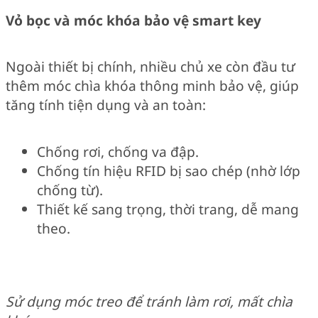
Vỏ bọc và móc khóa bảo vệ smart key
Ngoài thiết bị chính, nhiều chủ xe còn đầu tư
thêm móc chìa khóa thông minh bảo vệ, giúp
tăng tính tiện dụng và an toàn:
Chống rơi, chống va đập.
Chống tín hiệu RFID bị sao chép (nhờ lớp
chống từ).
Thiết kế sang trọng, thời trang, dễ mang
theo.
Sử dụng móc treo để tránh làm rơi, mất chìa