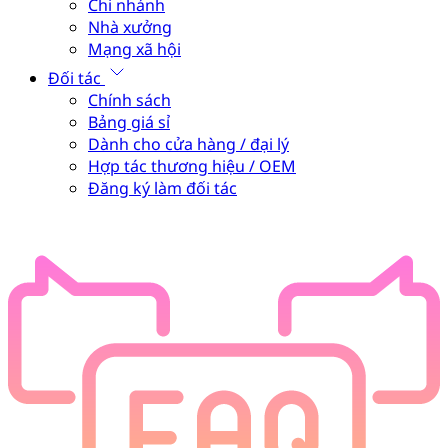
Chi nhánh
Nhà xưởng
Mạng xã hội
Đối tác
Chính sách
Bảng giá sỉ
Dành cho cửa hàng / đại lý
Hợp tác thương hiệu / OEM
Đăng ký làm đối tác