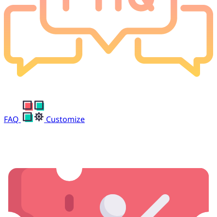
FAQ
Customize