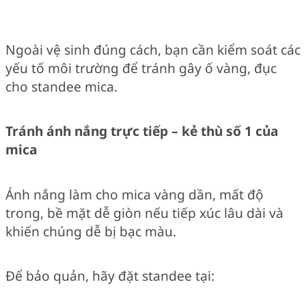
Ngoài vệ sinh đúng cách, bạn cần kiểm soát các
yếu tố môi trường để tránh gây ố vàng, đục
cho standee mica.
Tránh ánh nắng trực tiếp – kẻ thù số 1 của
mica
Ánh nắng làm cho mica vàng dần, mất độ
trong, bề mặt dễ giòn nếu tiếp xúc lâu dài và
khiến chúng dễ bị bạc màu.
Để bảo quản, hãy đặt standee tại: