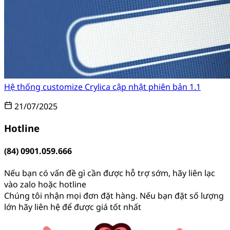
Hệ thống customize Crylica cập nhật phiên bản 1.1
21/07/2025
Hotline
(84) 0901.059.666
Nếu bạn có vấn đề gì cần được hỗ trợ sớm, hãy liên lạc
vào zalo hoặc hotline
Chúng tôi nhận mọi đơn đặt hàng. Nếu bạn đặt số lượng
lớn hãy liên hệ để được giá tốt nhất