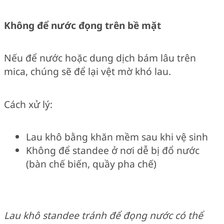
Không để nước đọng trên bề mặt
Nếu để nước hoặc dung dịch bám lâu trên
mica, chúng sẽ để lại vệt mờ khó lau.
Cách xử lý:
Lau khô bằng khăn mềm sau khi vệ sinh
Không để standee ở nơi dễ bị đổ nước
(bàn chế biến, quầy pha chế)
Lau khô standee tránh để đọng nước có thể