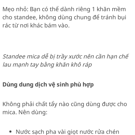
Mẹo nhỏ: Bạn có thể dành riêng 1 khăn mềm
cho standee, không dùng chung để tránh bụi
rác từ nơi khác bám vào.
Standee mica dễ bị trầy xước nên cần hạn chế
lau mạnh tay bằng khăn khô ráp
Dùng dung dịch vệ sinh phù hợp
Không phải chất tẩy nào cũng dùng được cho
mica. Nên dùng:
Nước sạch pha vài giọt nước rửa chén