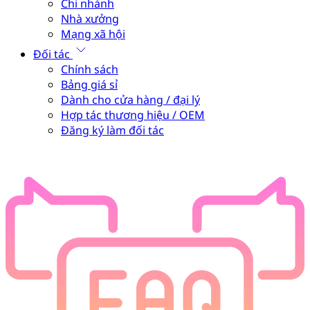
Chi nhánh
Nhà xưởng
Mạng xã hội
Đối tác
Chính sách
Bảng giá sỉ
Dành cho cửa hàng / đại lý
Hợp tác thương hiệu / OEM
Đăng ký làm đối tác