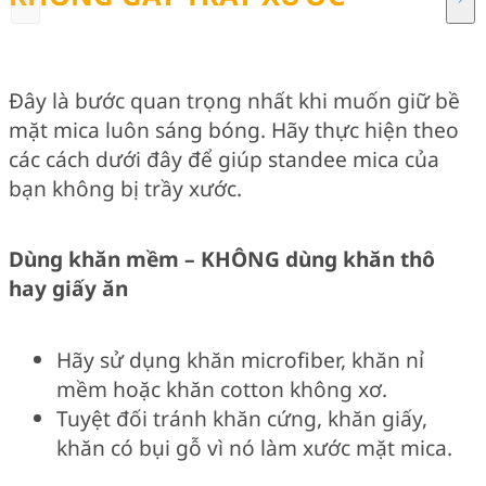
Đây là bước quan trọng nhất khi muốn giữ bề
mặt mica luôn sáng bóng. Hãy thực hiện theo
các cách dưới đây để giúp standee mica của
bạn không bị trầy xước.
Dùng khăn mềm – KHÔNG dùng khăn thô
hay giấy ăn
Hãy sử dụng khăn microfiber, khăn nỉ
mềm hoặc khăn cotton không xơ.
Tuyệt đối tránh khăn cứng, khăn giấy,
khăn có bụi gỗ vì nó làm xước mặt mica.