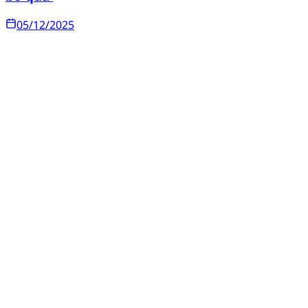
05/12/2025