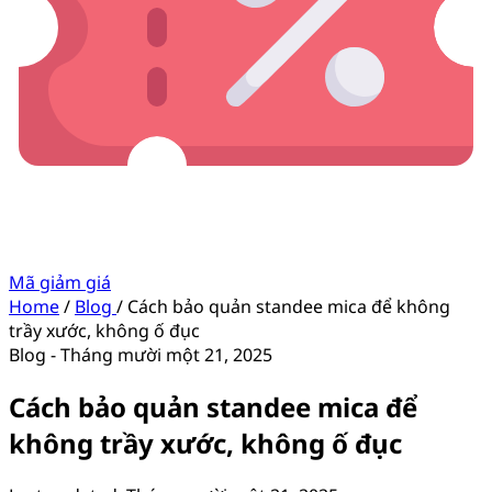
Mã giảm giá
Home
/
Blog
/
Cách bảo quản standee mica để không
trầy xước, không ố đục
Blog
-
Tháng mười một 21, 2025
Cách bảo quản standee mica để
không trầy xước, không ố đục