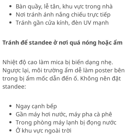
Bàn quầy, lễ tân, khu vực trong nhà
Nơi tránh ánh nắng chiếu trực tiếp
Tránh gần cửa kính, đèn UV mạnh
Tránh để standee ở nơi quá nóng hoặc ẩm
Nhiệt độ cao làm mica bị biến dạng nhẹ.
Ngược lại, môi trường ẩm dễ làm poster bên
trong bị ẩm mốc dẫn đến ố. Không nên đặt
standee:
Ngay cạnh bếp
Gần máy hơi nước, máy pha cà phê
Trong phòng máy lạnh bị đọng nước
Ở khu vực ngoài trời