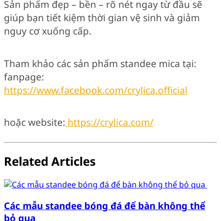
Sản phẩm đẹp – bền – rõ nét ngay từ đầu sẽ
giúp bạn tiết kiệm thời gian vệ sinh và giảm
nguy cơ xuống cấp.
Tham khảo các sản phẩm standee mica tại:
fanpage:
https://www.facebook.com/crylica.official
hoặc website:
https://crylica.com/
Related Articles
Các mẫu standee bóng đá để bàn không thể
bỏ qua