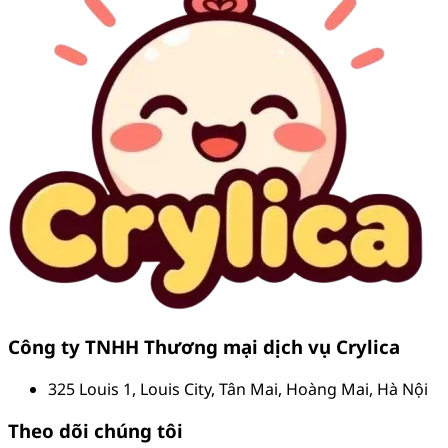
Công ty TNHH Thương mại dịch vụ Crylica
325 Louis 1, Louis City, Tân Mai, Hoàng Mai, Hà Nội
Theo dõi chúng tôi