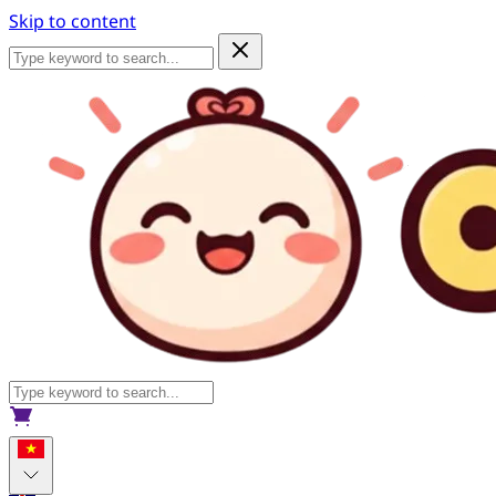
Skip to content