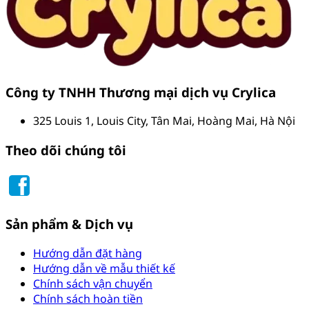
Công ty TNHH Thương mại dịch vụ Crylica
325 Louis 1, Louis City, Tân Mai, Hoàng Mai, Hà Nội
Theo dõi chúng tôi
Sản phẩm & Dịch vụ
Hướng dẫn đặt hàng
Hướng dẫn về mẫu thiết kế
Chính sách vận chuyển
Chính sách hoàn tiền