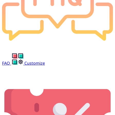
FAQ
Customize