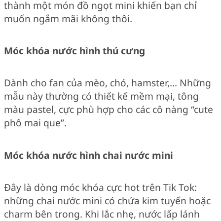
thành một món đồ ngọt mini khiến bạn chỉ
muốn ngắm mãi không thôi.
Móc khóa nước hình thú cưng
Dành cho fan của mèo, chó, hamster,… Những
mẫu này thường có thiết kế mềm mại, tông
màu pastel, cực phù hợp cho các cô nàng “cute
phô mai que”.
Móc khóa nước hình chai nước mini
Đây là dòng móc khóa cực hot trên Tik Tok:
những chai nước mini có chứa kim tuyến hoặc
charm bên trong. Khi lắc nhẹ, nước lấp lánh