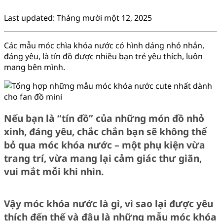
Last updated: Tháng mười một 12, 2025
Các mẫu móc chìa khóa nước có hình dáng nhỏ nhắn,
đáng yêu, là tín đồ được nhiều bạn trẻ yêu thích, luôn
mang bên mình.
Nếu bạn là “tín đồ” của những món đồ nhỏ
xinh, đáng yêu, chắc chắn bạn sẽ không thể
bỏ qua móc khóa nước – một phụ kiện vừa
trang trí, vừa mang lại cảm giác thư giãn,
vui mắt mỗi khi nhìn.
Vậy móc khóa nước là gì, vì sao lại được yêu
thích đến thế và đâu là những mẫu móc khóa