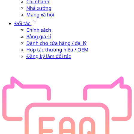
Chi nhánh
Nhà xưởng
Mạng xã hội
Đối tác
Chính sách
Bảng giá sỉ
Dành cho cửa hàng / đại lý
Hợp tác thương hiệu / OEM
Đăng ký làm đối tác