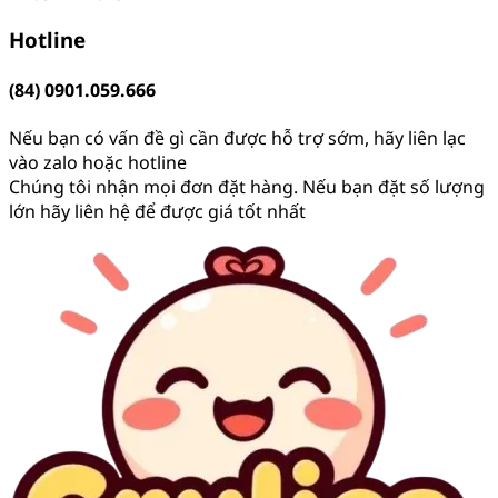
Hotline
(84) 0901.059.666
Nếu bạn có vấn đề gì cần được hỗ trợ sớm, hãy liên lạc
vào zalo hoặc hotline
Chúng tôi nhận mọi đơn đặt hàng. Nếu bạn đặt số lượng
lớn hãy liên hệ để được giá tốt nhất