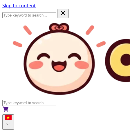
Skip to content