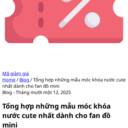
Mã giảm giá
Home
/
Blog
/
Tổng hợp những mẫu móc khóa nước cute
nhất dành cho fan đồ mini
Blog
-
Tháng mười một 12, 2025
Tổng hợp những mẫu móc khóa
nước cute nhất dành cho fan đồ
mini