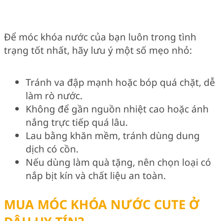
Để móc khóa nước của bạn luôn trong tình
trạng tốt nhất, hãy lưu ý một số mẹo nhỏ:
Tránh va đập mạnh hoặc bóp quá chặt, dễ
làm rò nước.
Không để gần nguồn nhiệt cao hoặc ánh
nắng trực tiếp quá lâu.
Lau bằng khăn mềm, tránh dùng dung
dịch có cồn.
Nếu dùng làm quà tặng, nên chọn loại có
nắp bịt kín và chất liệu an toàn.
MUA MÓC KHÓA NƯỚC CUTE Ở