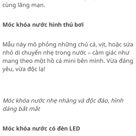
cùng lãng mạn.
Móc khóa nước hình thú bơi
Mẫu này mô phỏng những chú cá, vịt, hoặc sứa
nhỏ di chuyển nhẹ trong nước – cảm giác như
mang theo một hồ cá mini bên mình. Vừa đáng
yêu, vừa độc lạ!
Móc khóa nước nhẹ nhàng và độc đáo, hình
dáng bắt mắt
Móc khóa nước có đèn LED