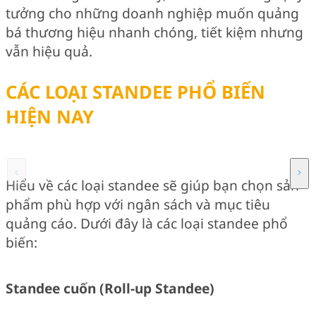
tưởng cho những doanh nghiệp muốn quảng
bá thương hiệu nhanh chóng, tiết kiệm nhưng
vẫn hiệu quả.
CÁC LOẠI STANDEE PHỔ BIẾN
HIỆN NAY
Hiểu về các loại standee sẽ giúp bạn chọn sản
phẩm phù hợp với ngân sách và mục tiêu
quảng cáo. Dưới đây là các loại standee phổ
biến:
Standee cuốn (Roll-up Standee)