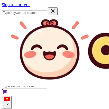
Skip to content