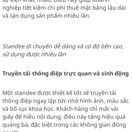
nghiệp tiết kiệm chi phí thuê mặt bằng lâu dài
và tận dụng sản phẩm nhiều lần.
Standee di chuyển dễ dàng và có độ bền cao,
sử dụng được nhiều lần
Truyền tải thông điệp trực quan và sinh động
Một standee được thiết kế tốt sẽ truyền tải
thông điệp ngay lập tức nhờ hình ảnh, màu sắc
và bố cục khoa học. Khách hàng chỉ mất vài
giây để hiểu nội dung, điều này tăng hiệu quả
quảng bá, đặc biệt trong các không gian đông