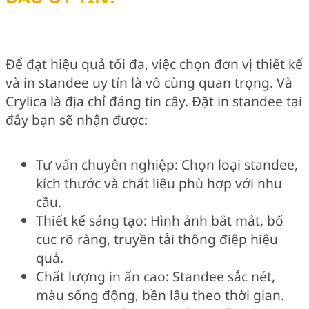
Để đạt hiệu quả tối đa, việc chọn đơn vị thiết kế
và in standee uy tín là vô cùng quan trọng. Và
Crylica là địa chỉ đáng tin cậy. Đặt in standee tại
đây bạn sẽ nhận được:
Tư vấn chuyên nghiệp: Chọn loại standee,
kích thước và chất liệu phù hợp với nhu
cầu.
Thiết kế sáng tạo: Hình ảnh bắt mắt, bố
cục rõ ràng, truyền tải thông điệp hiệu
quả.
Chất lượng in ấn cao: Standee sắc nét,
màu sống động, bền lâu theo thời gian.