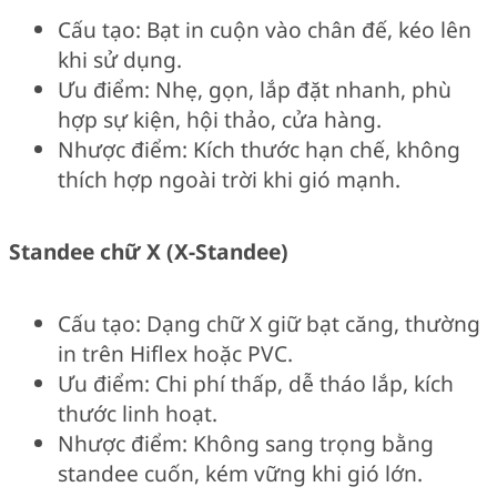
Cấu tạo: Bạt in cuộn vào chân đế, kéo lên
khi sử dụng.
Ưu điểm: Nhẹ, gọn, lắp đặt nhanh, phù
hợp sự kiện, hội thảo, cửa hàng.
Nhược điểm: Kích thước hạn chế, không
thích hợp ngoài trời khi gió mạnh.
Standee chữ X (X-Standee)
Cấu tạo: Dạng chữ X giữ bạt căng, thường
in trên Hiflex hoặc PVC.
Ưu điểm: Chi phí thấp, dễ tháo lắp, kích
thước linh hoạt.
Nhược điểm: Không sang trọng bằng
standee cuốn, kém vững khi gió lớn.