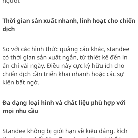
người.
Thời gian sản xuất nhanh, linh hoạt cho chiến
dịch
So với các hình thức quảng cáo khác, standee
có thời gian sản xuất ngắn, từ thiết kế đến in
ấn chỉ vài ngày. Điều này cực kỳ hữu ích cho
chiến dịch cần triển khai nhanh hoặc các sự
kiện bất ngờ.
Đa dạng loại hình và chất liệu phù hợp với
mọi nhu cầu
Standee không bị giới hạn về kiểu dáng, kích