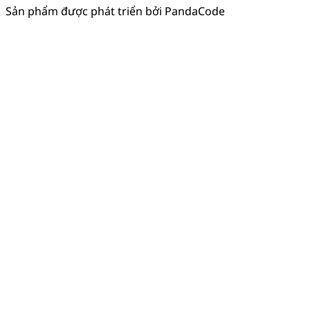
Sản phẩm được phát triển bởi PandaCode