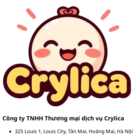
Công ty TNHH Thương mại dịch vụ Crylica
325 Louis 1, Louis City, Tân Mai, Hoàng Mai, Hà Nội