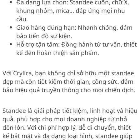
Đa dạng lựa chọn: Standee cuốn, chữ X,
khung nhôm, mica… đáp ứng mọi nhu
cầu.
Giao hàng đúng hạn: Nhanh chóng, đảm
bảo tiến độ sự kiện.
Hỗ trợ tận tâm: Đồng hành từ tư vấn, thiết
kế đến hoàn thiện sản phẩm.
Với Crylica, bạn không chỉ sở hữu một standee
đẹp mà còn tiết kiệm thời gian, công sức, đảm
bảo hiệu quả truyền thông cho mọi chiến dịch.
Standee là giải pháp tiết kiệm, linh hoạt và hiệu
quả, phù hợp cho mọi doanh nghiệp từ nhỏ
đến lớn. Với chi phí hợp lý, dễ di chuyển, thiết
kế bắt mắt và đa dạng loại hình, standee giúp