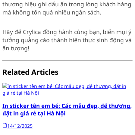
thương hiệu ghi dấu ấn trong lòng khách hàng
mà không tốn quá nhiều ngân sách.
Hãy để Crylica đồng hành cùng bạn, biến mọi ý
tưởng quảng cáo thành hiện thực sinh động và
ấn tượng!
Related Articles
In sticker tên em bé: Các mẫu đẹp, dễ thương,
đặt in giá rẻ tại Hà Nội
14/12/2025