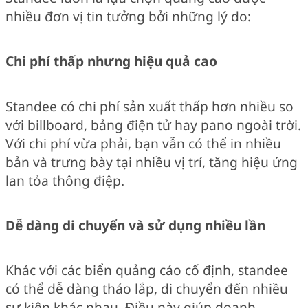
nhiều đơn vị tin tưởng bởi những lý do:
Chi phí thấp nhưng hiệu quả cao
Standee có chi phí sản xuất thấp hơn nhiều so
với billboard, bảng điện tử hay pano ngoài trời.
Với chi phí vừa phải, bạn vẫn có thể in nhiều
bản và trưng bày tại nhiều vị trí, tăng hiệu ứng
lan tỏa thông điệp.
Dễ dàng di chuyển và sử dụng nhiều lần
Khác với các biển quảng cáo cố định, standee
có thể dễ dàng tháo lắp, di chuyển đến nhiều
sự kiện khác nhau. Điều này giúp doanh