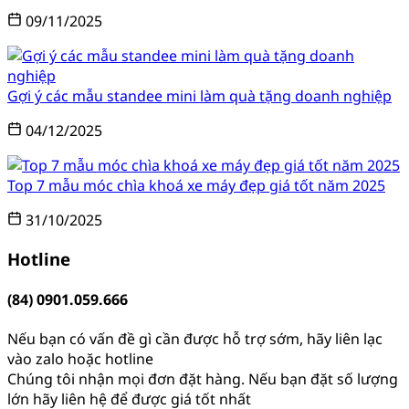
09/11/2025
Gợi ý các mẫu standee mini làm quà tặng doanh nghiệp
04/12/2025
Top 7 mẫu móc chìa khoá xe máy đẹp giá tốt năm 2025
31/10/2025
Hotline
(84) 0901.059.666
Nếu bạn có vấn đề gì cần được hỗ trợ sớm, hãy liên lạc
vào zalo hoặc hotline
Chúng tôi nhận mọi đơn đặt hàng. Nếu bạn đặt số lượng
lớn hãy liên hệ để được giá tốt nhất