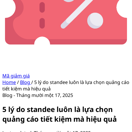
Mã giảm giá
Home
/
Blog
/
5 lý do standee luôn là lựa chọn quảng cáo
tiết kiệm mà hiệu quả
Blog
-
Tháng mười một 17, 2025
5 lý do standee luôn là lựa chọn
quảng cáo tiết kiệm mà hiệu quả