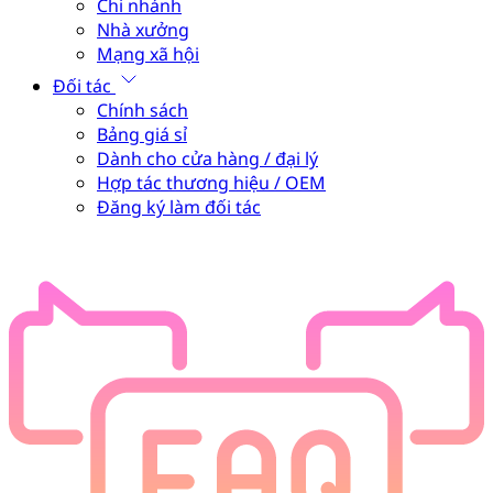
Chi nhánh
Nhà xưởng
Mạng xã hội
Đối tác
Chính sách
Bảng giá sỉ
Dành cho cửa hàng / đại lý
Hợp tác thương hiệu / OEM
Đăng ký làm đối tác