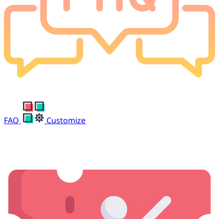
FAQ
Customize