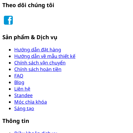
Theo dõi chúng tôi
Sản phẩm & Dịch vụ
Hướng dẫn đặt hàng
Hướng dẫn về mẫu thiết kế
Chính sách vận chuyển
Chính sách hoàn tiền
FAQ
Blog
Liên hệ
Standee
Móc chìa khóa
Sáng tạo
Thông tin