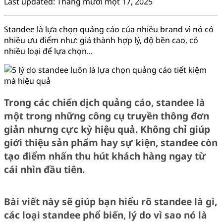
Last updated: Tháng mười một 17, 2025
Standee là lựa chọn quảng cáo của nhiều brand vì nó có
nhiều ưu điểm như: giá thành hợp lý, độ bền cao, có
nhiều loại để lựa chọn...
Trong các chiến dịch quảng cáo, standee là
một trong những công cụ truyền thông đơn
giản nhưng cực kỳ hiệu quả. Không chỉ giúp
giới thiệu sản phẩm hay sự kiện, standee còn
tạo điểm nhấn thu hút khách hàng ngay từ
cái nhìn đầu tiên.
Bài viết này sẽ giúp bạn hiểu rõ standee là gì,
các loại standee phổ biến, lý do vì sao nó là