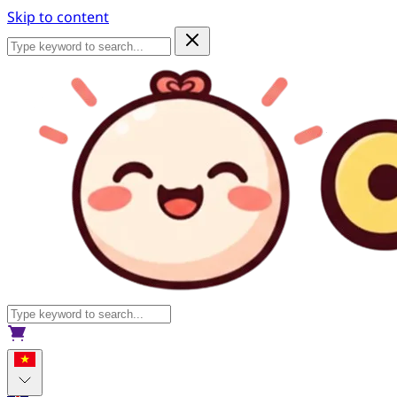
Skip to content