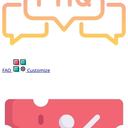
FAQ
Customize