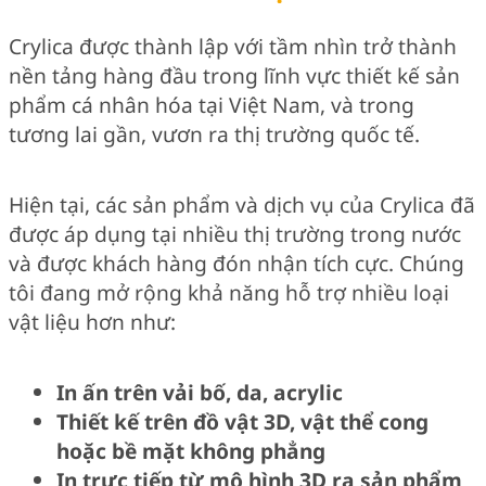
Crylica được thành lập với tầm nhìn trở thành
nền tảng hàng đầu trong lĩnh vực thiết kế sản
phẩm cá nhân hóa tại Việt Nam, và trong
tương lai gần, vươn ra thị trường quốc tế.
Hiện tại, các sản phẩm và dịch vụ của Crylica đã
được áp dụng tại nhiều thị trường trong nước
và được khách hàng đón nhận tích cực. Chúng
tôi đang mở rộng khả năng hỗ trợ nhiều loại
vật liệu hơn như:
In ấn trên vải bố, da, acrylic
Thiết kế trên đồ vật 3D, vật thể cong
hoặc bề mặt không phẳng
In trực tiếp từ mô hình 3D ra sản phẩm