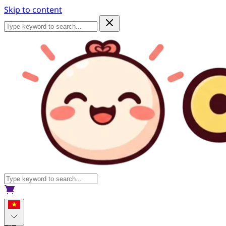
Skip to content