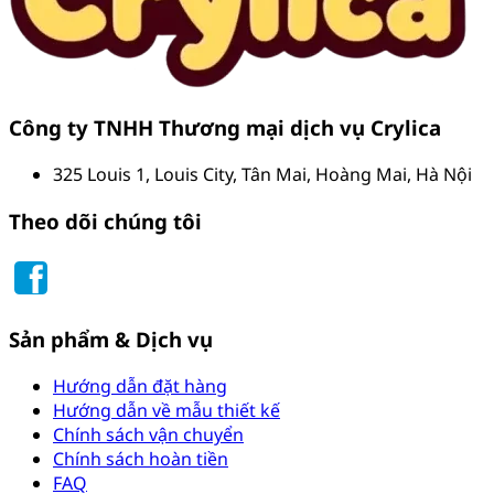
Công ty TNHH Thương mại dịch vụ Crylica
325 Louis 1, Louis City, Tân Mai, Hoàng Mai, Hà Nội
Theo dõi chúng tôi
Sản phẩm & Dịch vụ
Hướng dẫn đặt hàng
Hướng dẫn về mẫu thiết kế
Chính sách vận chuyển
Chính sách hoàn tiền
FAQ