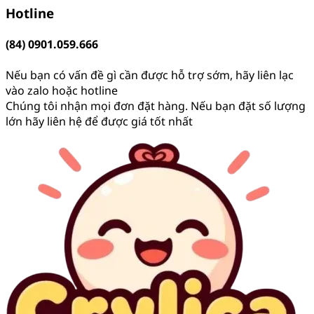
Hotline
(84) 0901.059.666
Nếu bạn có vấn đề gì cần được hỗ trợ sớm, hãy liên lạc
vào zalo hoặc hotline
Chúng tôi nhận mọi đơn đặt hàng. Nếu bạn đặt số lượng
lớn hãy liên hệ để được giá tốt nhất