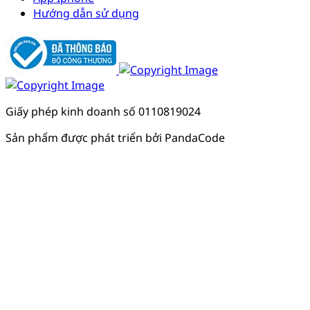
Hướng dẫn sử dụng
Giấy phép kinh doanh số 0110819024
Sản phẩm được phát triển bởi PandaCode