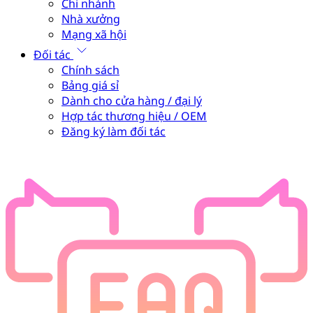
Chi nhánh
Nhà xưởng
Mạng xã hội
Đối tác
Chính sách
Bảng giá sỉ
Dành cho cửa hàng / đại lý
Hợp tác thương hiệu / OEM
Đăng ký làm đối tác